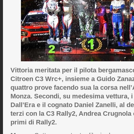
Vittoria meritata per il pilota bergamasc
Citroen C3 Wrc+, insieme a Guido Zanazi
quattro prove facendo sua la corsa nel
Monza. Secondi, su medesima vettura, i 
Dall’Era e il cognato Daniel Zanelli, al 
terzi con la C3 Rally2, Andrea Crugnola 
primi di Rally2.