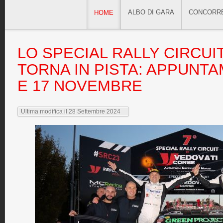
ALBO DI GARA
CONCORR
HOME
LO
SPECIAL RALLY CIRCUI
TORNA IN PISTA: APPUNTA
E 17 NOVEMBRE
Ultima modifica il 28 Settembre 2024