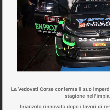
La Vedovati Corse conferma il suo imperd
stagione nell’impia
brianzolo rinnovato
dopo i lavori di re