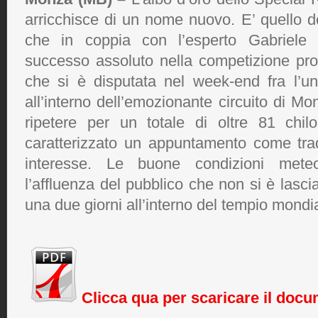
arricchisce di un nome nuovo. E’ quello 
che in coppia con l’esperto Gabriele
successo assoluto nella competizione p
che si è disputata nel week-end fra l’un
all’interno dell’emozionante circuito di M
ripetere per un totale di oltre 81 chil
caratterizzato un appuntamento come trad
interesse. Le buone condizioni meteo
l’affluenza del pubblico che non si è lasci
una due giorni all’interno del tempio mondi
Clicca qua per scaricare il doc