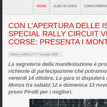
HOME
ALBO DI GARA
CONCORRENT
CON
L’APERTURA DELLE I
SPECIAL RALLY CIRCUIT 
CORSE: PRESENTA I MONT
Ultima modifica il 27 Gennaio 2025
La segreteria della manifestazione è pro
richieste di partecipazione che potranno 
venerdì 14 ottobre. La gara si disputerà a
Monza tra sabato 12 e domenica 13 nov
premi Pirelli per i migliori.