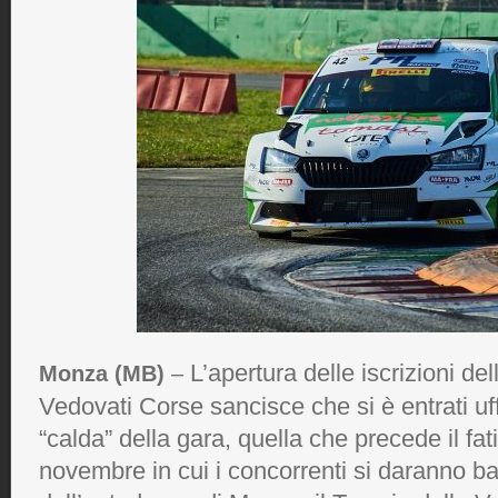
L’apertura delle iscrizioni de
Monza (MB)
–
Vedovati Corse sancisce che si è entrati uf
“calda” della gara, quella che precede il f
novembre in cui i concorrenti si daranno bat