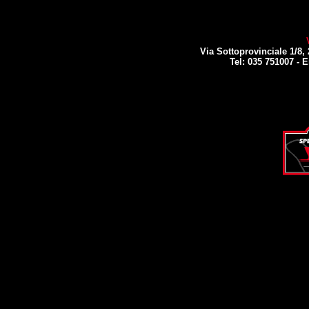
Via Sottoprovinciale 1/8, 
Tel: 035 751007 -